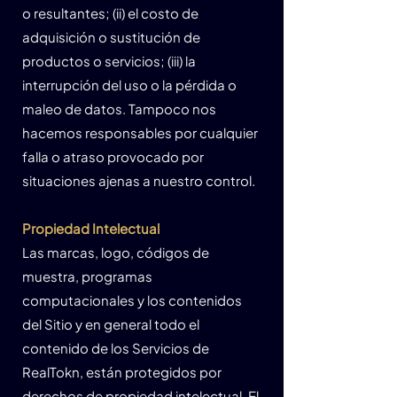
o resultantes; (ii) el costo de
adquisición o sustitución de
productos o servicios; (iii) la
interrupción del uso o la pérdida o
maleo de datos. Tampoco nos
hacemos responsables por cualquier
falla o atraso provocado por
situaciones ajenas a nuestro control.
Propiedad Intelectual
Las marcas, logo, códigos de
muestra, programas
computacionales y los contenidos
del Sitio y en general todo el
contenido de los Servicios de
RealTokn, están protegidos por
derechos de propiedad intelectual. El