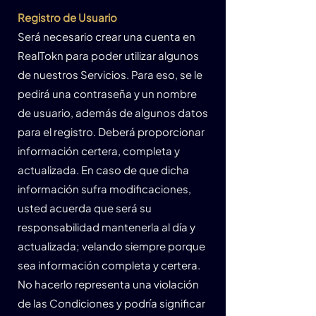
Registro de Usuario
Será necesario crear una cuenta en
RealTokn para poder utilizar algunos
de nuestros Servicios. Para eso, se le
pedirá una contraseña y un nombre
de usuario, además de algunos datos
para el registro. Deberá proporcionar
información certera, completa y
actualizada. En caso de que dicha
información sufra modificaciones,
usted acuerda que será su
responsabilidad mantenerla al día y
actualizada; velando siempre porque
sea información completa y certera.
No hacerlo representa una violación
de las Condiciones y podría significar