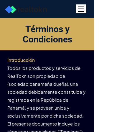
Términos y
Condiciones
Introducción
Todos los productos y servicios de
RealTokn son propiedad de
(sociedad panameña dueña), una
sociedad debidamente constituida y
registrada en la República de
Panamá, y se proveen única y
exclusivamente por dicha sociedad.
El presente documento incluye los
términos y condiciones (“Términos”)