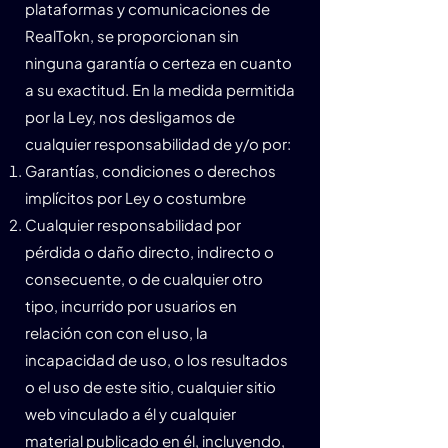
plataformas y comunicaciones de
RealTokn, se proporcionan sin
ninguna garantía o certeza en cuanto
a su exactitud. En la medida permitida
por la Ley, nos desligamos de
cualquier responsabilidad de y/o por:
Garantías, condiciones o derechos
implícitos por Ley o costumbre
Cualquier responsabilidad por
pérdida o daño directo, indirecto o
consecuente, o de cualquier otro
tipo, incurrido por usuarios en
relación con con el uso, la
incapacidad de uso, o los resultados
o el uso de este sitio, cualquier sitio
web vinculado a él y cualquier
material publicado en él, incluyendo,