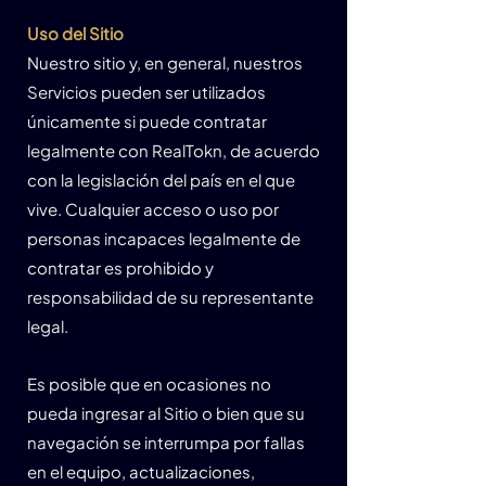
Uso del Sitio
Nuestro sitio y, en general, nuestros
Servicios pueden ser utilizados
únicamente si puede contratar
legalmente con RealTokn, de acuerdo
con la legislación del país en el que
vive. Cualquier acceso o uso por
personas incapaces legalmente de
contratar es prohibido y
responsabilidad de su representante
legal.
Es posible que en ocasiones no
pueda ingresar al Sitio o bien que su
navegación se interrumpa por fallas
en el equipo, actualizaciones,