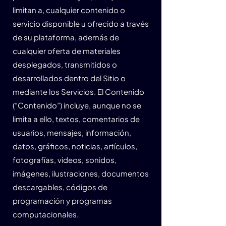
limitan a, cualquier contenido o
servicio disponible u ofrecido a través
de su plataforma, además de
cualquier oferta de materiales
desplegados, transmitidos o
desarrollados dentro del Sitio o
mediante los Servicios. El Contenido
(“Contenido”) incluye, aunque no se
limita a ello, textos, comentarios de
usuarios, mensajes, información,
datos, gráficos, noticias, artículos,
fotografías, videos, sonidos,
imágenes, ilustraciones, documentos
descargables, códigos de
programación y programas
computacionales.