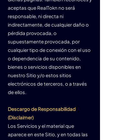
aceptas que RealTokn no será
responsable, ni directa ni
indirectamente, de cualquier daño o
pérdida provocada, o
supuestamente provocada, por
cualquier tipo de conexión con el uso
o dependencia de su contenido,
bienes o servicios disponibles en
nuestro Sitio y/o estos sitios
electrónicos de terceros, o a través
de ellos.
Descargo de Responsabilidad
(Disclaimer)
Los Servicios y el material que
aparece en este Sitio, y en todas las