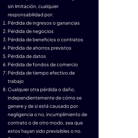
sin limitación, cualquier
responsabilidad por:
Pérdida de ingresos o ganancias
Pérdida de negocios
Pérdida de beneficios o contratos
Pérdida de ahorros previstos
Pérdida de datos
Pérdida de fondos de comercio
Pérdida de tiempo efectivo de
trabajo
Cualquier otra pérdida o daño,
independientemente de cómo se
genere y de si está causado por
negligencia o no, incumplimiento de
contrato o de otro modo, sea que
estos hayan sido previsibles o no.