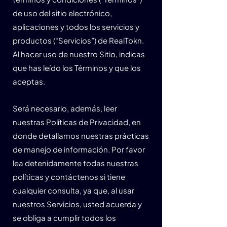
de uso del sitio electrónico,
aplicaciones y todos los servicios y
productos (“Servicios”) de RealTokn.
Al hacer uso de nuestro Sitio, indicas
que has leído los Términos y que los
aceptas.
Será necesario, además, leer
nuestras Políticas de Privacidad, en
donde detallamos nuestras prácticas
de manejo de información. Por favor
lea detenidamente todas nuestras
políticas y contáctenos si tiene
cualquier consulta, ya que, al usar
nuestros Servicios, usted acuerda y
se obliga a cumplir todos los