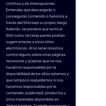
continuo y sin interrupciones.
Entiendes que descargarás o
conseguirás contenido o Servicios a
través del Sitio bajo su propio riesgo.
Además, se previene que tanto el
Sitio como terceras partes podrían
sugerir enlaces a otros sitios
electrónicos. Al no tener nosotros
control alguno sobre otras páginas,
reconoces y aceptas que no nos
hacemos responsables por la
disponibilidad de los sitios externos y
que tampoco respaldamos ni nos
hacemos responsables por el
contenido, publicidad, productos u
otros materiales disponibles en
dichas páginas. También reconoces y