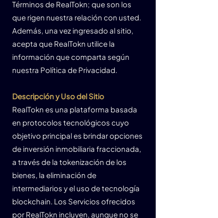
Términos de RealTokn; que son los
que rigen nuestra relación con usted.
Además, una vez ingresado al sitio,
acepta que RealTokn utilice la
información que comparta según
nuestra Política de Privacidad.
Descripción y Uso del Sitio
RealTokn es una plataforma basada
en protocolos tecnológicos cuyo
objetivo principal es brindar opciones
de inversión inmobiliaria fraccionada,
a través de la tokenización de los
bienes, la eliminación de
intermediarios y el uso de tecnología
blockchain. Los Servicios ofrecidos
por RealTokn incluyen, aunque no se