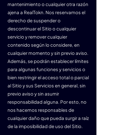
mantenimiento o cualquier otra razón
ajena a RealTokn. Nos reservamos el
derecho de suspender o
descontinuar el Sitio o cualquier
servicio y remover cualquier
contenido según lo considere, en
cualquier momento y sin previo aviso.
Además, se podrán establecer límites
para algunas funciones y servicios o
bien restringir el acceso total o parcial
al Sitio y sus Servicios en general, sin
previo aviso y sin asumir
responsabilidad alguna. Por esto, no
nos hacemos responsables de
cualquier daño que pueda surgir a raíz
de la imposibilidad de uso del Sitio.