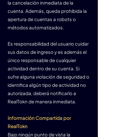
la cancelación inmediata de la
cuenta. Además, queda prohibida la
apertura de cuentas a robots o
métodos automatizados.
Es responsabilidad del usuario cuidar
sus datos de ingreso y es además el
único responsable de cualquier
actividad dentro de su cuenta. Si
sufre alguna violación de seguridad o
identifica algún tipo de actividad no
autorizada, deberá notificarlo a
RealTokn de manera inmediata.
Información Compartida por
RealTokn
Bajo ningún punto de vista la