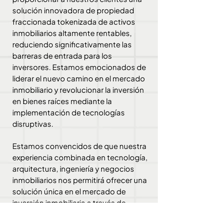
solución innovadora de propiedad
fraccionada tokenizada de activos
inmobiliarios altamente rentables,
reduciendo significativamente las
barreras de entrada para los
inversores. Estamos emocionados de
liderar el nuevo camino en el mercado
inmobiliario y revolucionar la inversión
en bienes raíces mediante la
implementación de tecnologías
disruptivas.
Estamos convencidos de que nuestra
experiencia combinada en tecnología,
arquitectura, ingeniería y negocios
inmobiliarios nos permitirá ofrecer una
solución única en el mercado de
inversión inmobiliaria a través de
nuestras plataformas tecnológicas de