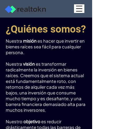
¿Quiénes somos?
Nuestra
misión
es hacer que invertir en
bienes raíces sea fácil para cualquier
persona.
Nuestra
visión
es transformar
radicalmente la inversión en bienes
raíces. Creemos que el sistema actual
está fundamentalmente roto, con
retornos de alquiler cada vez más
bajos, una inversión que consume
mucho tiempo y es desafiante, y una
barrera financiera demasiado alta para
muchos inversores.
Nuestro
objetivo
es reducir
drásticamente todas las barreras de