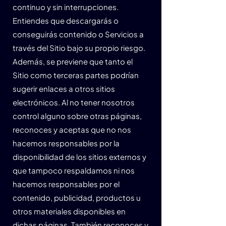
continuo y sin interrupciones.
Entiendes que descargarás o
conseguirás contenido o Servicios a
través del Sitio bajo su propio riesgo.
Además, se previene que tanto el
Sitio como terceras partes podrían
sugerir enlaces a otros sitios
electrónicos. Al no tener nosotros
control alguno sobre otras páginas,
reconoces y aceptas que no nos
hacemos responsables por la
disponibilidad de los sitios externos y
que tampoco respaldamos ni nos
hacemos responsables por el
contenido, publicidad, productos u
otros materiales disponibles en
dichas páginas. También reconoces y