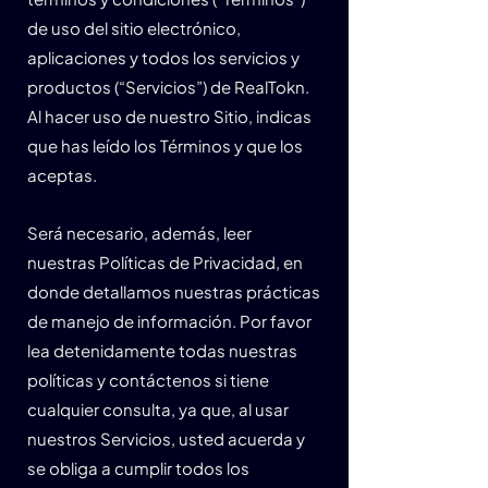
de uso del sitio electrónico,
aplicaciones y todos los servicios y
productos (“Servicios”) de RealTokn.
Al hacer uso de nuestro Sitio, indicas
que has leído los Términos y que los
aceptas.
Será necesario, además, leer
nuestras Políticas de Privacidad, en
donde detallamos nuestras prácticas
de manejo de información. Por favor
lea detenidamente todas nuestras
políticas y contáctenos si tiene
cualquier consulta, ya que, al usar
nuestros Servicios, usted acuerda y
se obliga a cumplir todos los