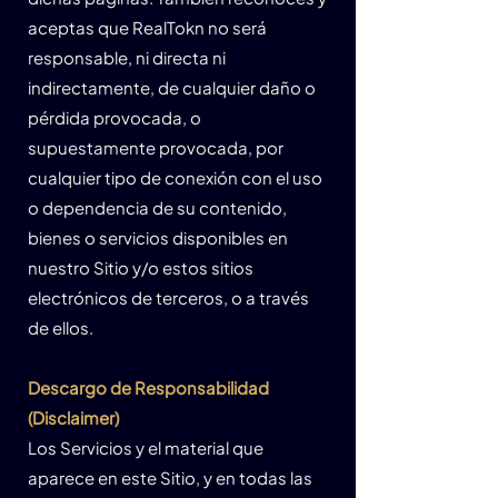
aceptas que RealTokn no será
responsable, ni directa ni
indirectamente, de cualquier daño o
pérdida provocada, o
supuestamente provocada, por
cualquier tipo de conexión con el uso
o dependencia de su contenido,
bienes o servicios disponibles en
nuestro Sitio y/o estos sitios
electrónicos de terceros, o a través
de ellos.
Descargo de Responsabilidad
(Disclaimer)
Los Servicios y el material que
aparece en este Sitio, y en todas las