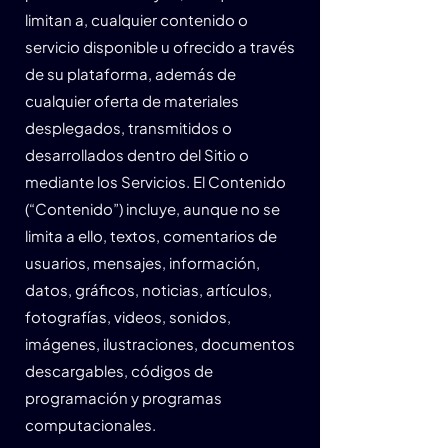
limitan a, cualquier contenido o
servicio disponible u ofrecido a través
de su plataforma, además de
cualquier oferta de materiales
desplegados, transmitidos o
desarrollados dentro del Sitio o
mediante los Servicios. El Contenido
(“Contenido”) incluye, aunque no se
limita a ello, textos, comentarios de
usuarios, mensajes, información,
datos, gráficos, noticias, artículos,
fotografías, videos, sonidos,
imágenes, ilustraciones, documentos
descargables, códigos de
programación y programas
computacionales.