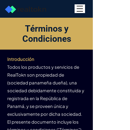
Términos y
Condiciones
Introducción
Todos los productos y servicios de
RealTokn son propiedad de
(sociedad panameña dueña), una
sociedad debidamente constituida y
registrada en la República de
Panamá, y se proveen única y
exclusivamente por dicha sociedad.
El presente documento incluye los
términos y condiciones (“Términos”)