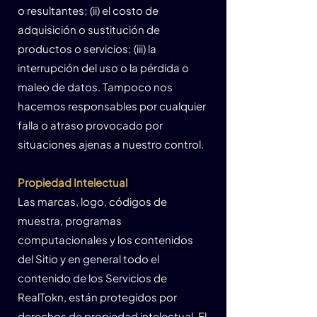
o resultantes; (ii) el costo de
adquisición o sustitución de
productos o servicios; (iii) la
interrupción del uso o la pérdida o
maleo de datos. Tampoco nos
hacemos responsables por cualquier
falla o atraso provocado por
situaciones ajenas a nuestro control.
Propiedad Intelectual
Las marcas, logo, códigos de
muestra, programas
computacionales y los contenidos
del Sitio y en general todo el
contenido de los Servicios de
RealTokn, están protegidos por
derechos de propiedad intelectual. El