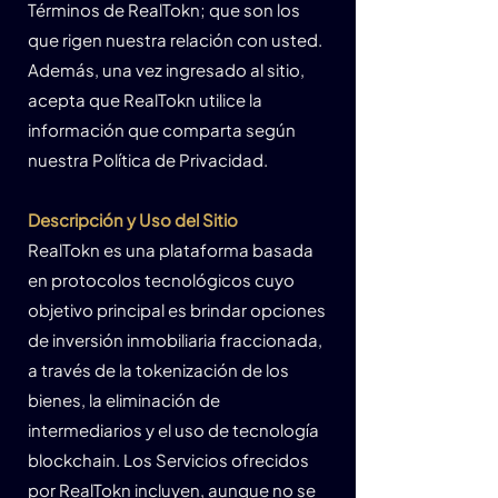
Términos de RealTokn; que son los
que rigen nuestra relación con usted.
Además, una vez ingresado al sitio,
acepta que RealTokn utilice la
información que comparta según
nuestra Política de Privacidad.
Descripción y Uso del Sitio
RealTokn es una plataforma basada
en protocolos tecnológicos cuyo
objetivo principal es brindar opciones
de inversión inmobiliaria fraccionada,
a través de la tokenización de los
bienes, la eliminación de
intermediarios y el uso de tecnología
blockchain. Los Servicios ofrecidos
por RealTokn incluyen, aunque no se