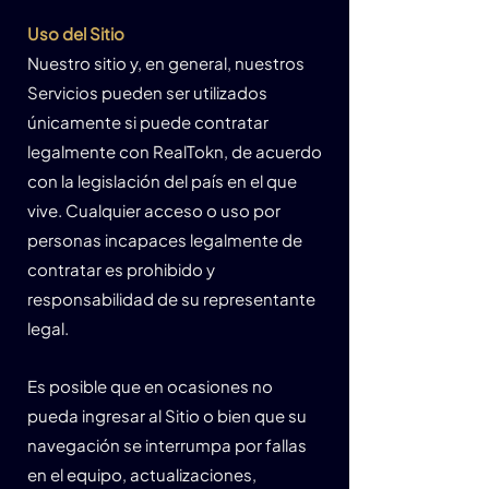
Uso del Sitio
Nuestro sitio y, en general, nuestros
Servicios pueden ser utilizados
únicamente si puede contratar
legalmente con RealTokn, de acuerdo
con la legislación del país en el que
vive. Cualquier acceso o uso por
personas incapaces legalmente de
contratar es prohibido y
responsabilidad de su representante
legal.
Es posible que en ocasiones no
pueda ingresar al Sitio o bien que su
navegación se interrumpa por fallas
en el equipo, actualizaciones,