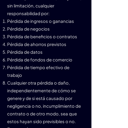
sin limitación, cualquier
responsabilidad por:
Pérdida de ingresos o ganancias
Pérdida de negocios
Pérdida de beneficios o contratos
Pérdida de ahorros previstos
Pérdida de datos
Pérdida de fondos de comercio
Pérdida de tiempo efectivo de
trabajo
Cualquier otra pérdida o daño,
independientemente de cómo se
genere y de si está causado por
negligencia o no, incumplimiento de
contrato o de otro modo, sea que
estos hayan sido previsibles o no.