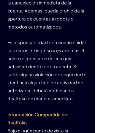
la cancelación inmediata de la
cuenta. Además, queda prohibida la
apertura de cuentas a robots o
métodos automatizados.
Es responsabilidad del usuario cuidar
sus datos de ingreso y es además el
único responsable de cualquier
actividad dentro de su cuenta. Si
sufre alguna violación de seguridad o
identifica algún tipo de actividad no
autorizada, deberá notificarlo a
RealTokn de manera inmediata.
Información Compartida por
RealTokn
Bajo ningún punto de vista la