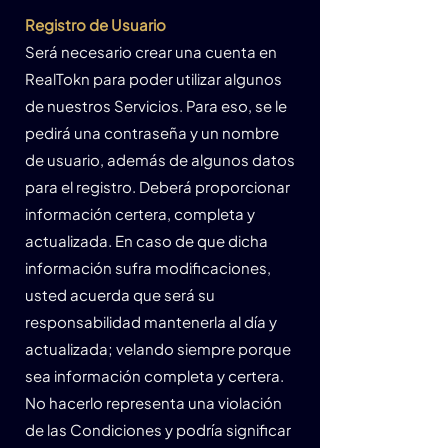
Registro de Usuario
Será necesario crear una cuenta en
RealTokn para poder utilizar algunos
de nuestros Servicios. Para eso, se le
pedirá una contraseña y un nombre
de usuario, además de algunos datos
para el registro. Deberá proporcionar
información certera, completa y
actualizada. En caso de que dicha
información sufra modificaciones,
usted acuerda que será su
responsabilidad mantenerla al día y
actualizada; velando siempre porque
sea información completa y certera.
No hacerlo representa una violación
de las Condiciones y podría significar