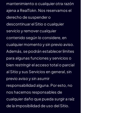
mantenimiento o cualquier otra razón
ajena a RealTokn. Nos reservamos el
derecho de suspender o
descontinuar el Sitio o cualquier
servicio y remover cualquier
contenido según lo considere, en
cualquier momento y sin previo aviso.
Además, se podrán establecer límites
para algunas funciones y servicios o
bien restringir el acceso total o parcial
al Sitio y sus Servicios en general, sin
previo aviso y sin asumir
responsabilidad alguna. Por esto, no
nos hacemos responsables de
cualquier daño que pueda surgir a raíz
de la imposibilidad de uso del Sitio.