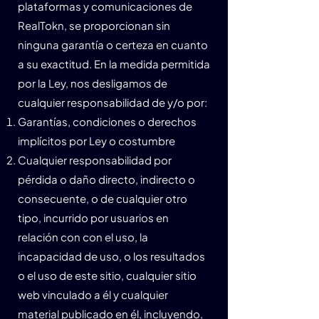
plataformas y comunicaciones de
RealTokn, se proporcionan sin
ninguna garantía o certeza en cuanto
a su exactitud. En la medida permitida
por la Ley, nos desligamos de
cualquier responsabilidad de y/o por:
Garantías, condiciones o derechos
implícitos por Ley o costumbre
Cualquier responsabilidad por
pérdida o daño directo, indirecto o
consecuente, o de cualquier otro
tipo, incurrido por usuarios en
relación con con el uso, la
incapacidad de uso, o los resultados
o el uso de este sitio, cualquier sitio
web vinculado a él y cualquier
material publicado en él, incluyendo,