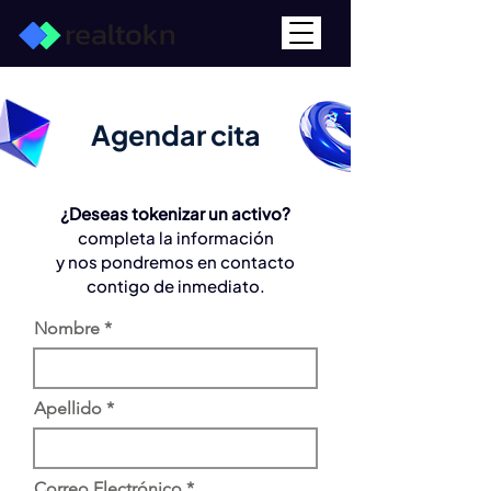
Agendar cita
¿Deseas tokenizar un activo?
completa la información
y nos pondremos en contacto
contigo de inmediato.
Nombre
Apellido
Correo Electrónico